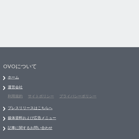
OVOについて
ホーム
運営会社
利用規約
サイトポリシー
プライバシーポリシー
プレスリリースはこちらへ
媒体資料および広告メニュー
記事に関するお問い合わせ