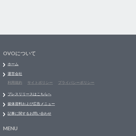
OVOについて
ホーム
運営会社
利用規約
サイトポリシー
プライバシーポリシー
プレスリリースはこちらへ
媒体資料および広告メニュー
記事に関するお問い合わせ
MENU