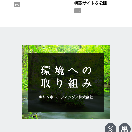
特設サイトを公開
PR
PR