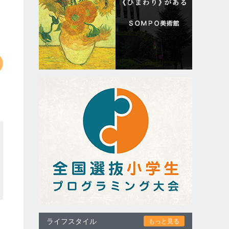
ライフスタイル
もっと見る