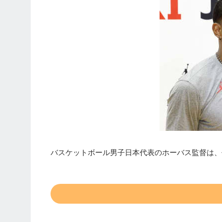
バスケットボール男子日本代表のホーバス監督は、