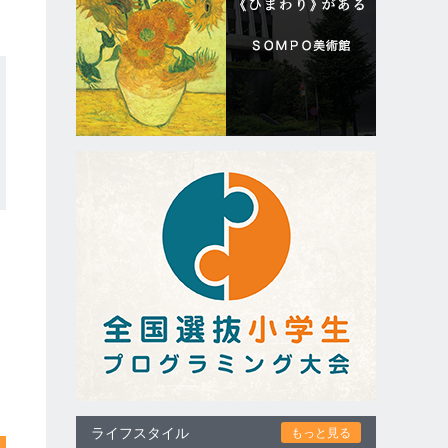
ライフスタイル
もっと見る