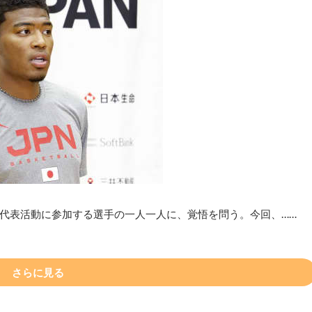
代表活動に参加する選手の一人一人に、覚悟を問う。今回、……
さらに見る