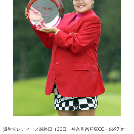
資生堂レディース最終日（30日・神奈川県戸塚CC＝6697ヤー