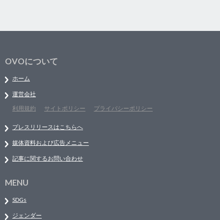
OVOについて
ホーム
運営会社
利用規約
サイトポリシー
プライバシーポリシー
プレスリリースはこちらへ
媒体資料および広告メニュー
記事に関するお問い合わせ
MENU
SDGs
ジェンダー