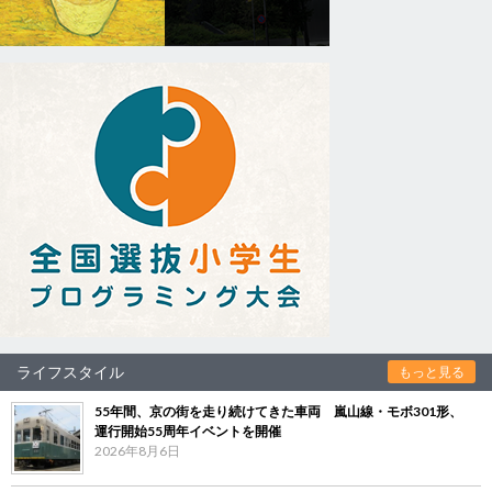
ライフスタイル
もっと見る
55年間、京の街を走り続けてきた車両 嵐山線・モボ301形、
運行開始55周年イベントを開催
2026年8月6日