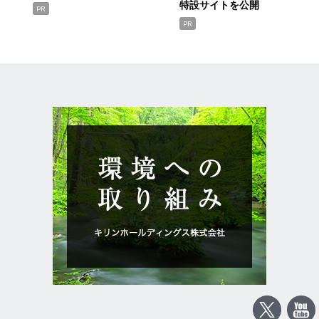
特設サイトを公開
PR
PR