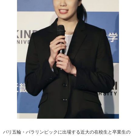
パリ五輪・パラリンピックに出場する近大の在校生と卒業生の