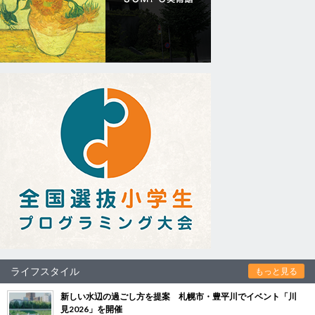
ライフスタイル
もっと見る
新しい水辺の過ごし方を提案 札幌市・豊平川でイベント「川
見2026」を開催