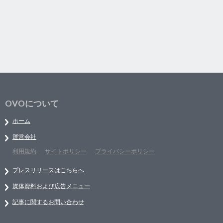
OVOについて
ホーム
運営会社
利用規約
サイトポリシー
プライバシーポリシー
プレスリリースはこちらへ
媒体資料および広告メニュー
記事に関するお問い合わせ