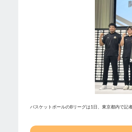
バスケットボールのBリーグは1日、東京都内で記者