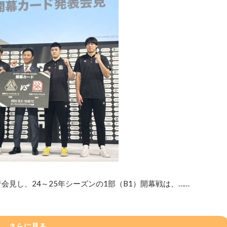
会見し、24～25年シーズンの1部（B1）開幕戦は、……
さらに見る