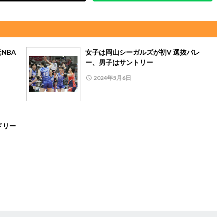
NBA
女子は岡山シーガルズが初V 選抜バレ
ー、男子はサントリー
2024年5月6日
ドリー