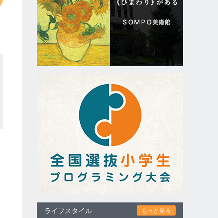
ライフスタイル
もっと見る