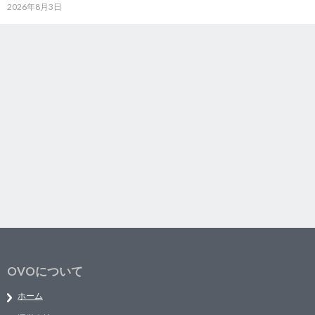
2026年8月3日
OVOについて
ホーム