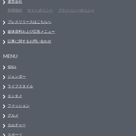
運営会社
利用規約
サイトポリシー
プライバシーポリシー
プレスリリースはこちらへ
媒体資料および広告メニュー
記事に関するお問い合わせ
MENU
SDGs
ジェンダー
ライフスタイル
エンタメ
ファッション
グルメ
カルチャー
スポーツ