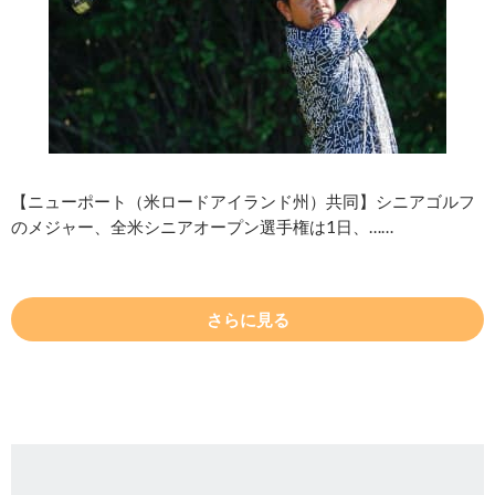
【ニューポート（米ロードアイランド州）共同】シニアゴルフ
のメジャー、全米シニアオープン選手権は1日、……
さらに見る