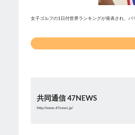
女子ゴルフの1日付世界ランキングが発表され、パ
共同通信 47NEWS
http://www.47news.jp/