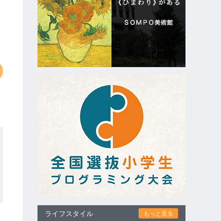
ライフスタイル
もっと見る