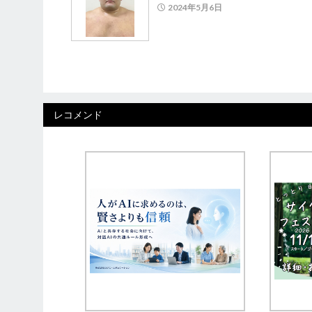
2024年5月6日
レコメンド