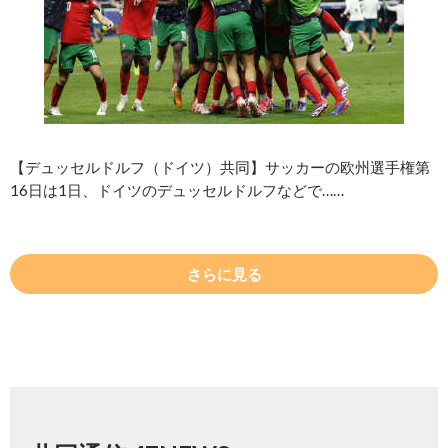
【デュッセルドルフ（ドイツ）共同】サッカーの欧州選手権第
16日は1日、ドイツのデュッセルドルフなどで……
さらに見る