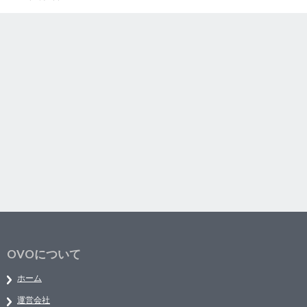
OVOについて
ホーム
運営会社