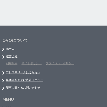
OVOについて
ホーム
運営会社
利用規約
サイトポリシー
プライバシーポリシー
プレスリリースはこちらへ
媒体資料および広告メニュー
記事に関するお問い合わせ
MENU