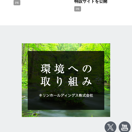
特設サイトを公開
PR
PR