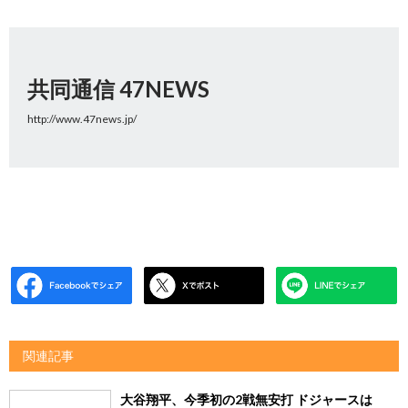
共同通信 47NEWS
http://www.47news.jp/
関連記事
大谷翔平、今季初の2戦無安打 ドジャースは