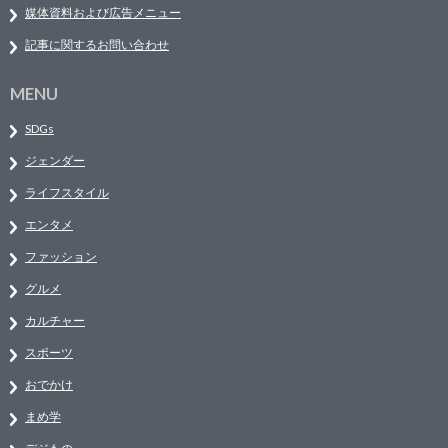
媒体資料および広告メニュー
記事に関するお問い合わせ
MENU
SDGs
ジェンダー
ライフスタイル
エンタメ
ファッション
グルメ
カルチャー
スポーツ
おでかけ
まめ学