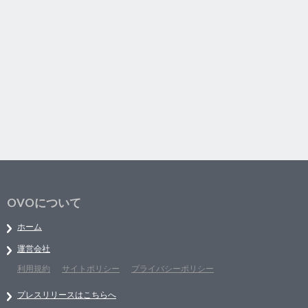
OVOについて
ホーム
運営会社
利用規約
サイトポリシー
プライバシーポリシー
プレスリリースはこちらへ