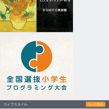
ライフスタイル
もっと見る