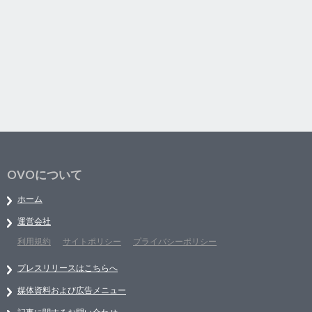
OVOについて
ホーム
運営会社
利用規約
サイトポリシー
プライバシーポリシー
プレスリリースはこちらへ
媒体資料および広告メニュー