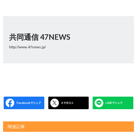
共同通信 47NEWS
http://www.47news.jp/
関連記事