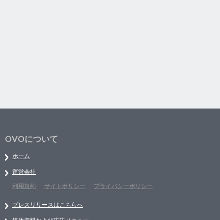
OVOについて
ホーム
運営会社
利用規約
サイトポリシー
プライバシーポリシー
プレスリリースはこちらへ