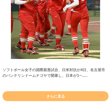
ソフトボール女子の国際親善試合、日米対抗が4日、名古屋市
のバンテリンドームナゴヤで開幕し、日本が1―……
さらに見る