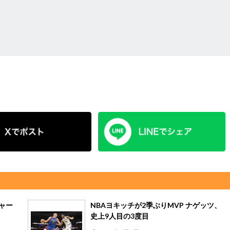
ャー
NBAヨキッチが2季ぶりMVP ナゲッツ、
史上9人目の3度目