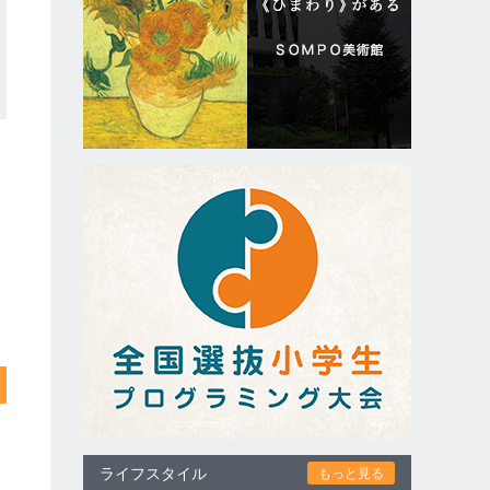
ライフスタイル
もっと見る