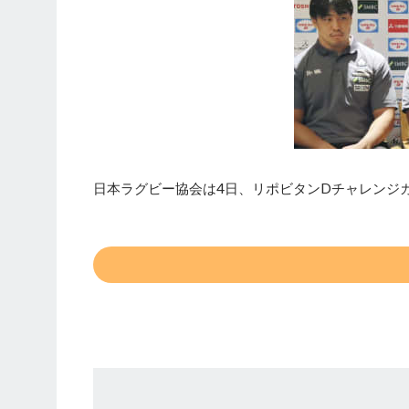
日本ラグビー協会は4日、リポビタンDチャレンジ