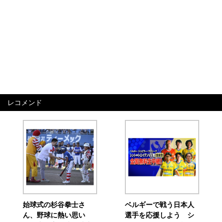
レコメンド
始球式の杉谷拳士さ
ベルギーで戦う日本人
ん、野球に熱い思い
選手を応援しよう シ