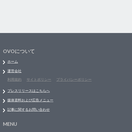
OVOについて
ホーム
運営会社
利用規約
サイトポリシー
プライバシーポリシー
プレスリリースはこちらへ
媒体資料および広告メニュー
記事に関するお問い合わせ
MENU