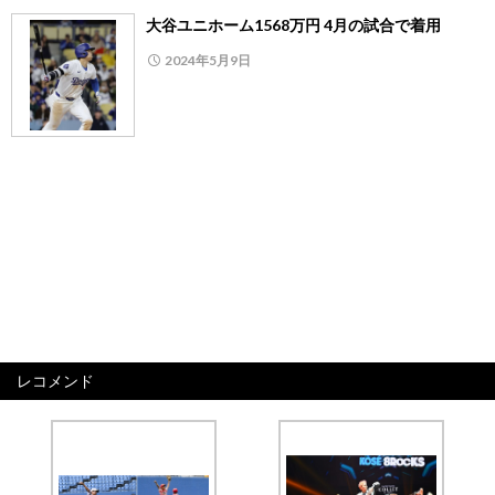
大谷ユニホーム1568万円 4月の試合で着用
2024年5月9日
レコメンド