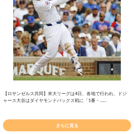
【ロサンゼルス共同】米大リーグは4日、各地で行われ、ドジ
ャース大谷はダイヤモンドバックス戦に「1番・……
さらに見る