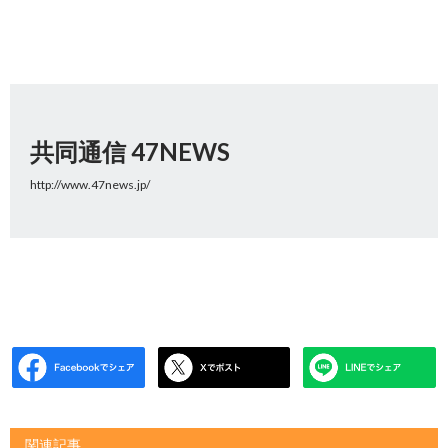
共同通信 47NEWS
http://www.47news.jp/
関連記事