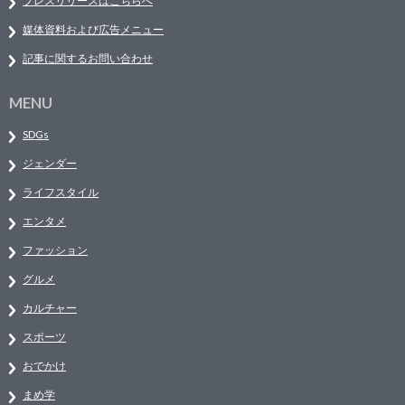
プレスリリースはこちらへ
媒体資料および広告メニュー
記事に関するお問い合わせ
MENU
SDGs
ジェンダー
ライフスタイル
エンタメ
ファッション
グルメ
カルチャー
スポーツ
おでかけ
まめ学