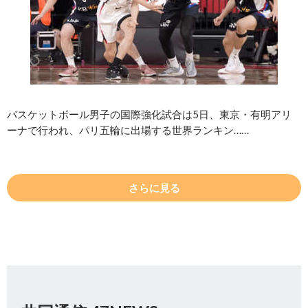
バスケットボール男子の国際強化試合は5日、東京・有明アリ
ーナで行われ、パリ五輪に出場する世界ランキン……
さらに見る