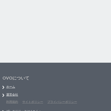
OVOについて
ホーム
運営会社
利用規約
サイトポリシー
プライバシーポリシー