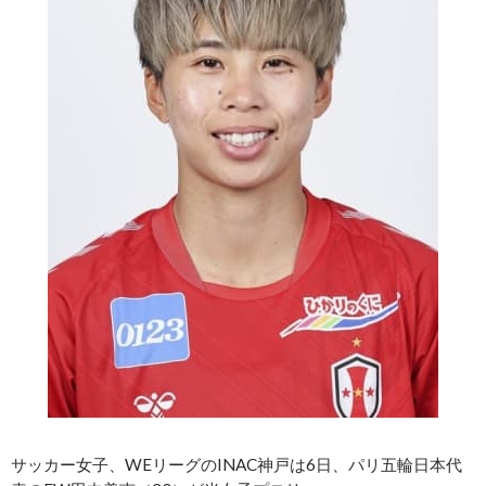
サッカー女子、WEリーグのINAC神戸は6日、パリ五輪日本代