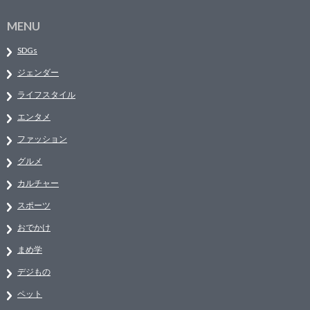
MENU
SDGs
ジェンダー
ライフスタイル
エンタメ
ファッション
グルメ
カルチャー
スポーツ
おでかけ
まめ学
デジもの
ペット