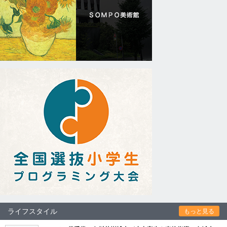
ライフスタイル
もっと見る