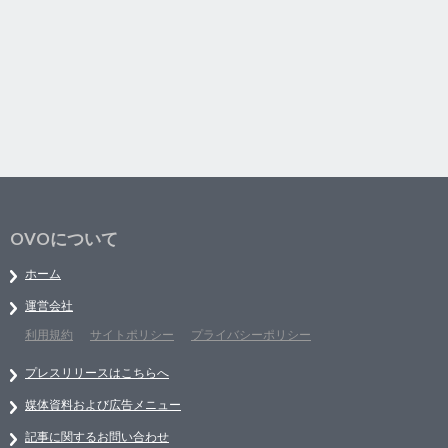
OVOについて
ホーム
運営会社
利用規約
サイトポリシー
プライバシーポリシー
プレスリリースはこちらへ
媒体資料および広告メニュー
記事に関するお問い合わせ