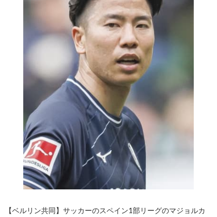
【ベルリン共同】サッカーのスペイン1部リーグのマジョルカ