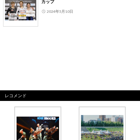
カップ
2024年5月10日
レコメンド