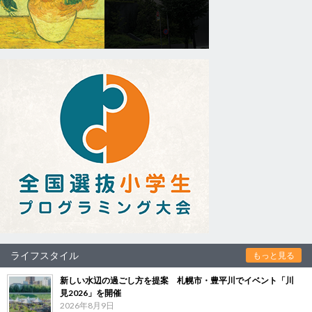
ライフスタイル
もっと見る
新しい水辺の過ごし方を提案 札幌市・豊平川でイベント「川
見2026」を開催
2026年8月9日