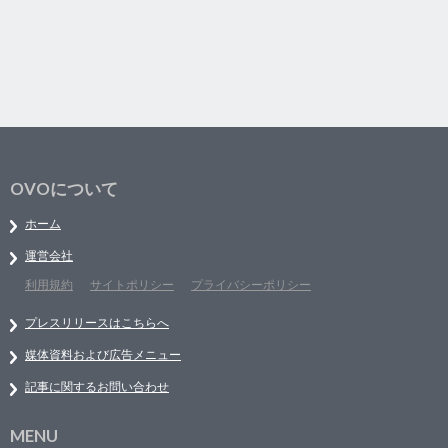
OVOについて
ホーム
運営会社
利用規約
サイトポリシー
プライバシーポリシー
プレスリリースはこちらへ
媒体資料および広告メニュー
記事に関するお問い合わせ
MENU