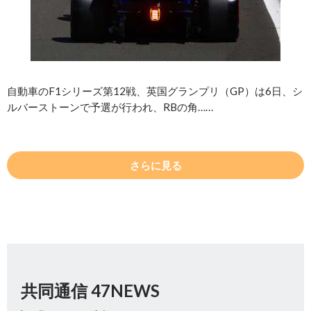
自動車のF1シリーズ第12戦、英国グランプリ（GP）は6日、シ
ルバーストーンで予選が行われ、RBの角……
さらに見る
共同通信 47NEWS