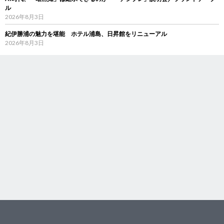
ル
2026年8月3日
紀伊勝浦の魅力を堪能 ホテル浦島、日昇館をリニューアル
2026年8月3日