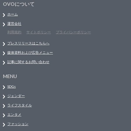
OVOについて
ホーム
運営会社
利用規約
サイトポリシー
プライバシーポリシー
プレスリリースはこちらへ
媒体資料および広告メニュー
記事に関するお問い合わせ
MENU
SDGs
ジェンダー
ライフスタイル
エンタメ
ファッション