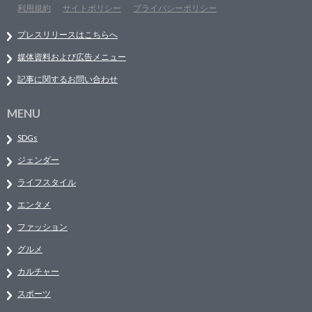
利用規約
サイトポリシー
プライバシーポリシー
プレスリリースはこちらへ
媒体資料および広告メニュー
記事に関するお問い合わせ
MENU
SDGs
ジェンダー
ライフスタイル
エンタメ
ファッション
グルメ
カルチャー
スポーツ