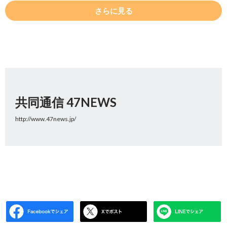
さらに見る
共同通信 47NEWS
http://www.47news.jp/