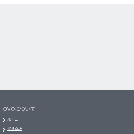
OVOについて
ホーム
運営会社