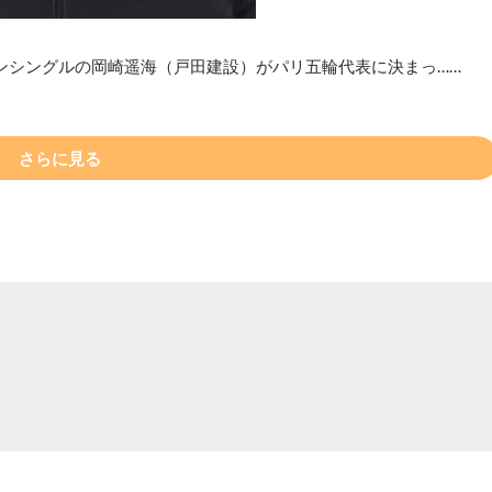
ンシングルの岡崎遥海（戸田建設）がパリ五輪代表に決まっ……
さらに見る