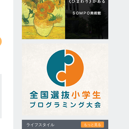
ライフスタイル
もっと見る