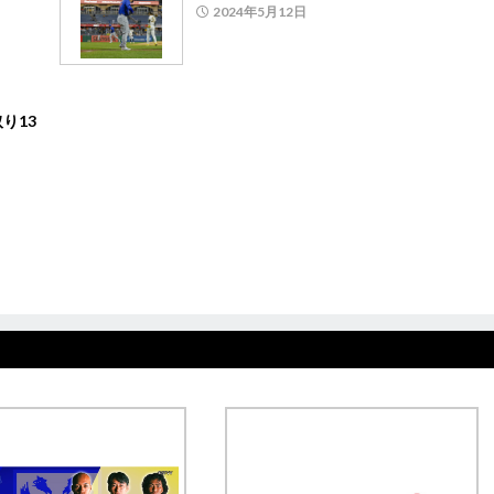
2024年5月12日
り13