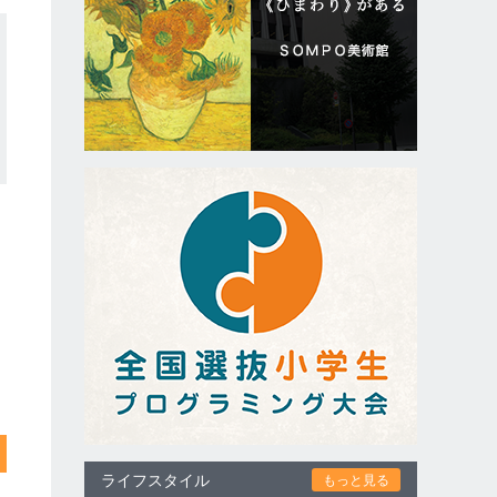
ライフスタイル
もっと見る