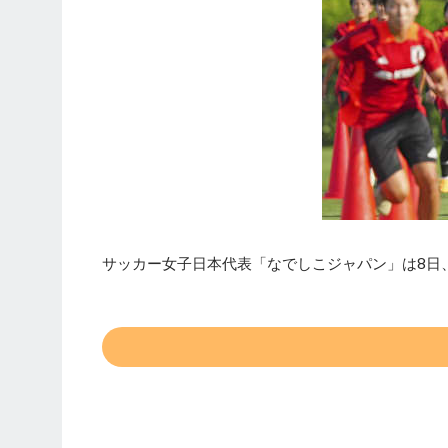
サッカー女子日本代表「なでしこジャパン」は8日