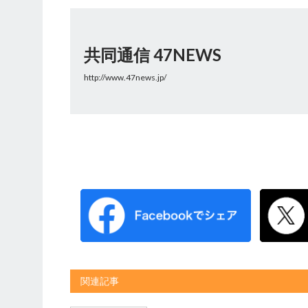
共同通信 47NEWS
http://www.47news.jp/
関連記事