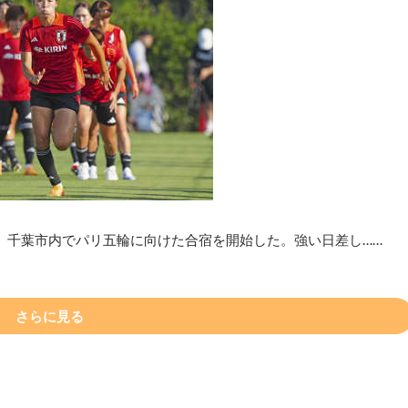
、千葉市内でパリ五輪に向けた合宿を開始した。強い日差し……
さらに見る