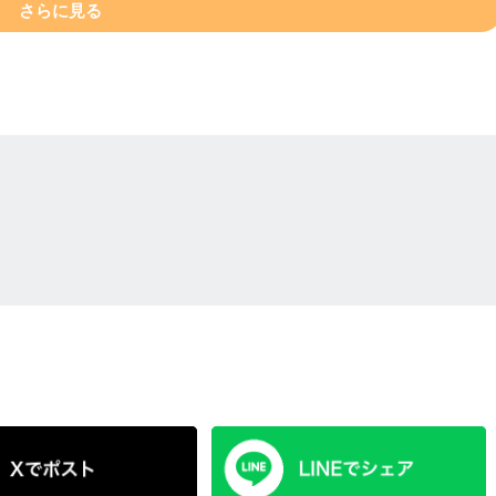
さらに見る