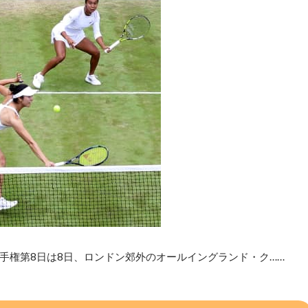
手権第8日は8日、ロンドン郊外のオールイングランド・ク……