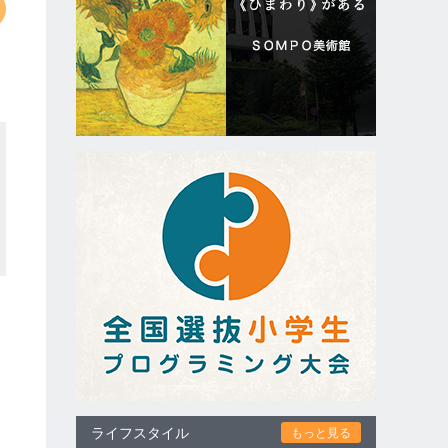
ライフスタイル
もっと見る