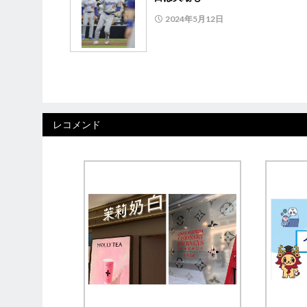
2024年5月12日
レコメンド