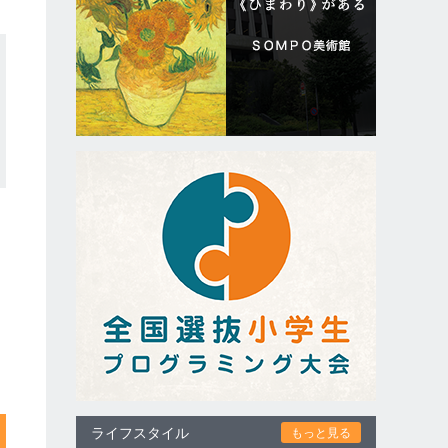
ライフスタイル
もっと見る