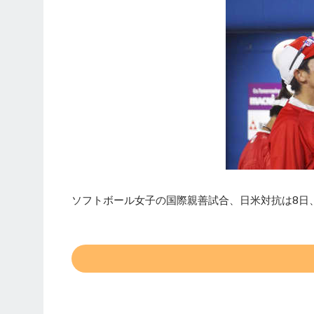
ソフトボール女子の国際親善試合、日米対抗は8日