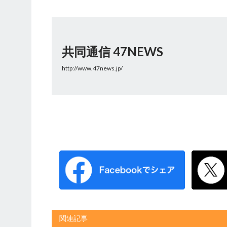
共同通信 47NEWS
http://www.47news.jp/
関連記事