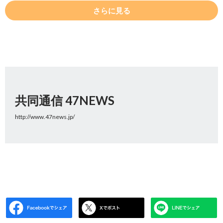
さらに見る
共同通信 47NEWS
http://www.47news.jp/