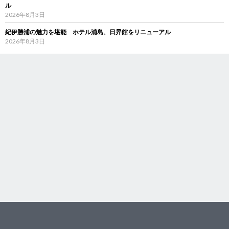
ル
2026年8月3日
紀伊勝浦の魅力を堪能 ホテル浦島、日昇館をリニューアル
2026年8月3日