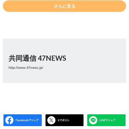
さらに見る
共同通信 47NEWS
http://www.47news.jp/