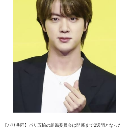
【パリ共同】パリ五輪の組織委員会は開幕まで2週間となった