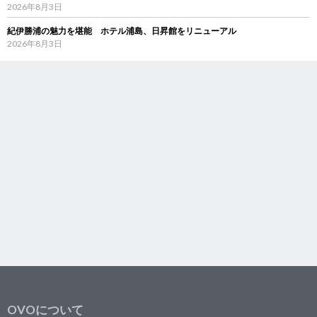
2026年8月3日
紀伊勝浦の魅力を堪能 ホテル浦島、日昇館をリニューアル
2026年8月3日
OVOについて