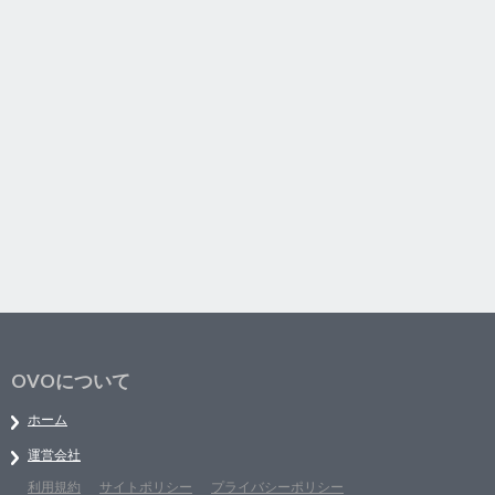
OVOについて
ホーム
運営会社
利用規約
サイトポリシー
プライバシーポリシー