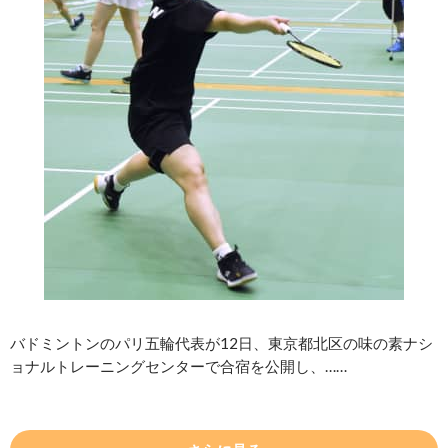
バドミントンのパリ五輪代表が12日、東京都北区の味の素ナシ
ョナルトレーニングセンターで合宿を公開し、……