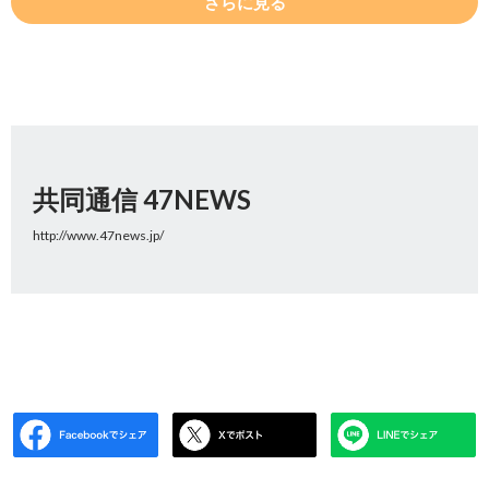
さらに見る
共同通信 47NEWS
http://www.47news.jp/