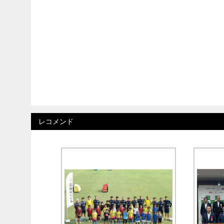
レコメンド