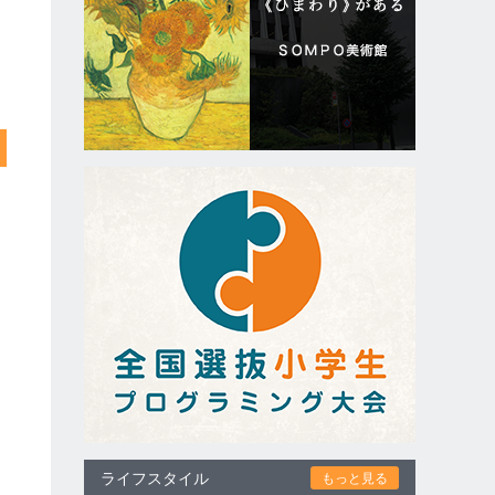
ライフスタイル
もっと見る