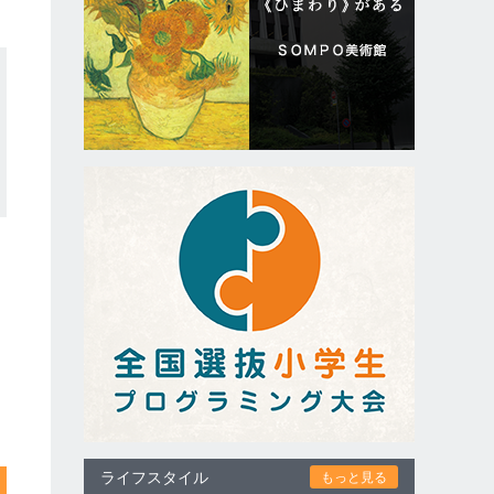
ライフスタイル
もっと見る