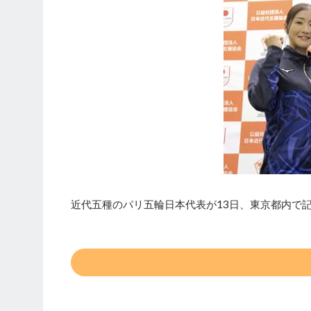
近代五種のパリ五輪日本代表が13日、東京都内で記