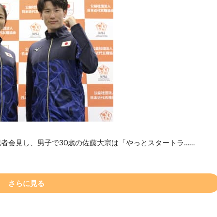
者会見し、男子で30歳の佐藤大宗は「やっとスタートラ……
さらに見る