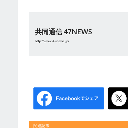
共同通信 47NEWS
http://www.47news.jp/
関連記事