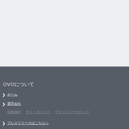
OVOについて
ホーム
運営会社
利用規約
サイトポリシー
プライバシーポリシー
プレスリリースはこちらへ