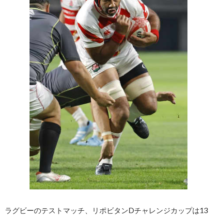
ラグビーのテストマッチ、リポビタンDチャレンジカップは13