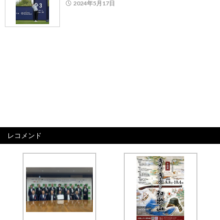
2024年5月17日
レコメンド