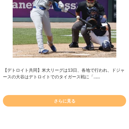
【デトロイト共同】米大リーグは13日、各地で行われ、ドジャ
ースの大谷はデトロイトでのタイガース戦に「……
さらに見る