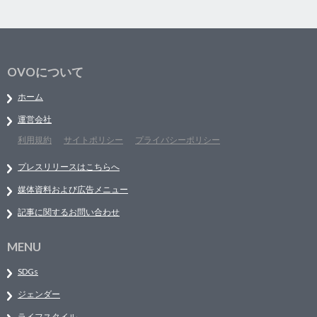
OVOについて
ホーム
運営会社
利用規約
サイトポリシー
プライバシーポリシー
プレスリリースはこちらへ
媒体資料および広告メニュー
記事に関するお問い合わせ
MENU
SDGs
ジェンダー
ライフスタイル