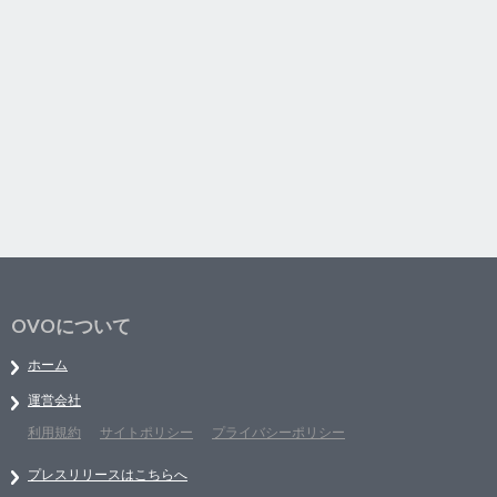
OVOについて
ホーム
運営会社
利用規約
サイトポリシー
プライバシーポリシー
プレスリリースはこちらへ