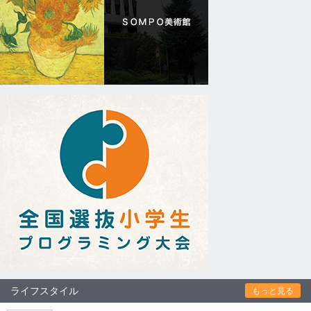
ライフスタイル
もっと見る