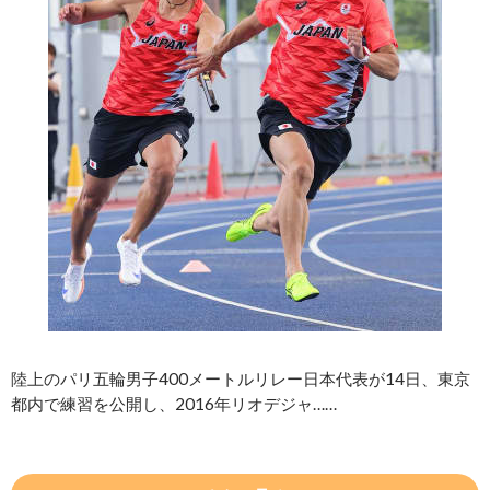
陸上のパリ五輪男子400メートルリレー日本代表が14日、東京
都内で練習を公開し、2016年リオデジャ……