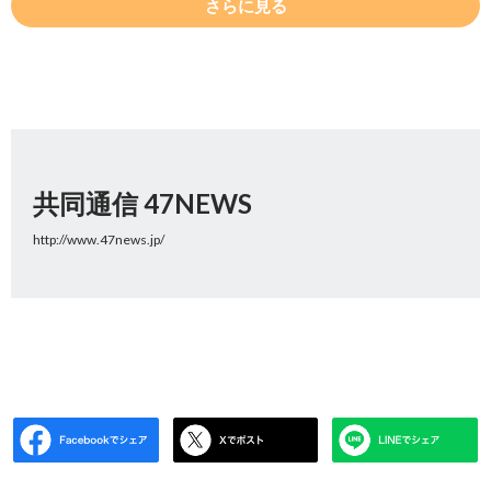
さらに見る
共同通信 47NEWS
http://www.47news.jp/