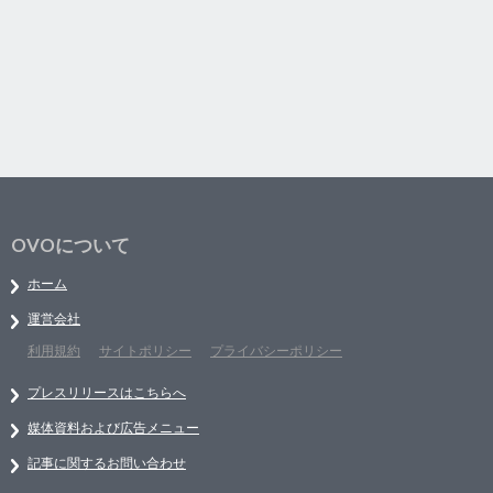
OVOについて
ホーム
運営会社
利用規約
サイトポリシー
プライバシーポリシー
プレスリリースはこちらへ
媒体資料および広告メニュー
記事に関するお問い合わせ