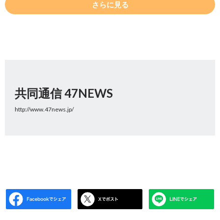
さらに見る
共同通信 47NEWS
http://www.47news.jp/