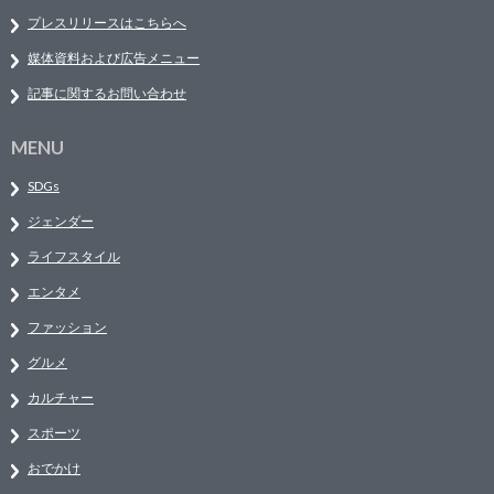
プレスリリースはこちらへ
媒体資料および広告メニュー
記事に関するお問い合わせ
MENU
SDGs
ジェンダー
ライフスタイル
エンタメ
ファッション
グルメ
カルチャー
スポーツ
おでかけ