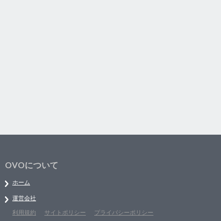
OVOについて
ホーム
運営会社
利用規約
サイトポリシー
プライバシーポリシー