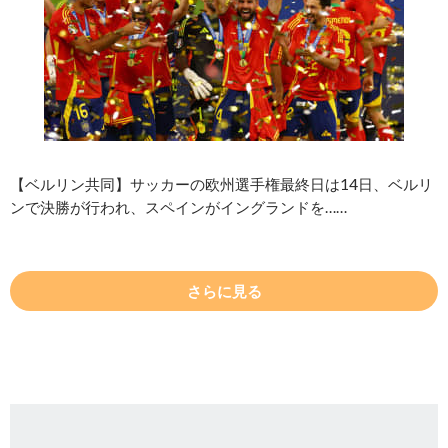
【ベルリン共同】サッカーの欧州選手権最終日は14日、ベルリ
ンで決勝が行われ、スペインがイングランドを……
さらに見る