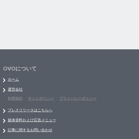
OVOについて
ホーム
運営会社
利用規約
サイトポリシー
プライバシーポリシー
プレスリリースはこちらへ
媒体資料および広告メニュー
記事に関するお問い合わせ