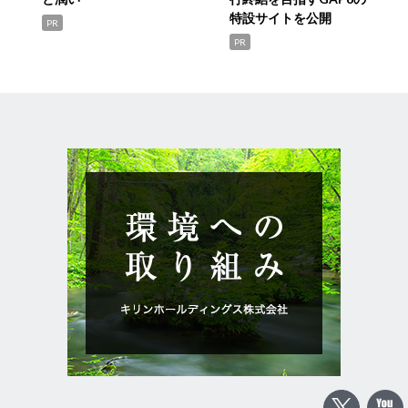
特設サイトを公開
PR
PR