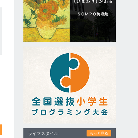
ライフスタイル
もっと見る