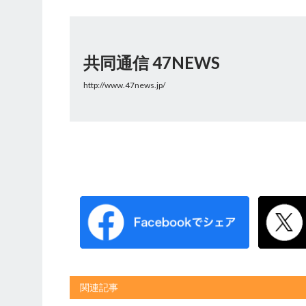
共同通信 47NEWS
http://www.47news.jp/
関連記事