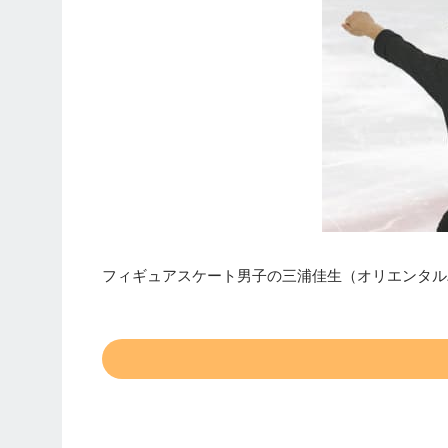
フィギュアスケート男子の三浦佳生（オリエンタル