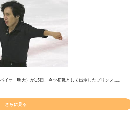
バイオ・明大）が15日、今季初戦として出場したプリンス……
さらに見る