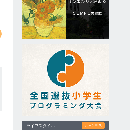
ライフスタイル
もっと見る