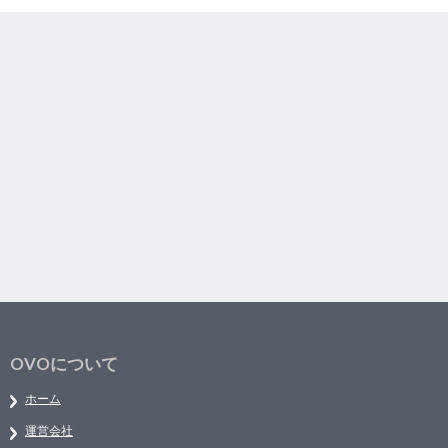
OVOについて
ホーム
運営会社