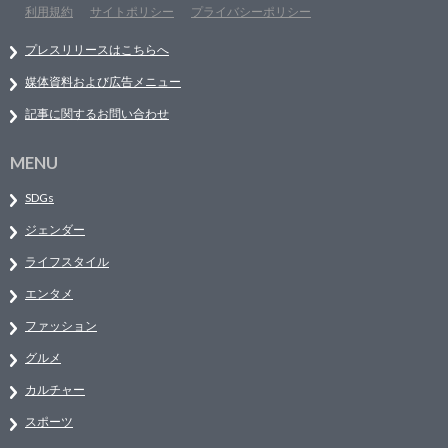
利用規約
サイトポリシー
プライバシーポリシー
プレスリリースはこちらへ
媒体資料および広告メニュー
記事に関するお問い合わせ
MENU
SDGs
ジェンダー
ライフスタイル
エンタメ
ファッション
グルメ
カルチャー
スポーツ