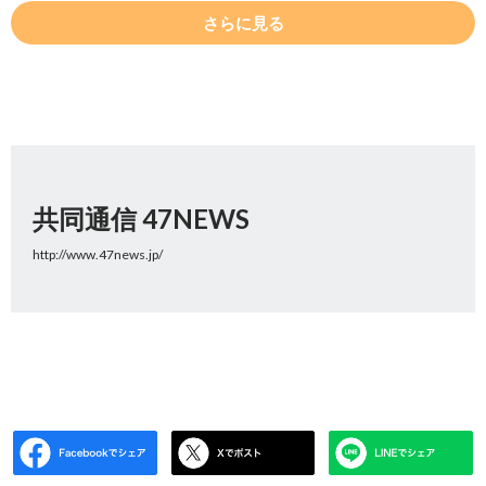
さらに見る
共同通信 47NEWS
http://www.47news.jp/