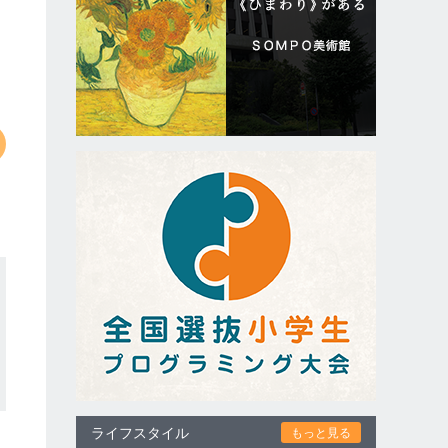
ライフスタイル
もっと見る