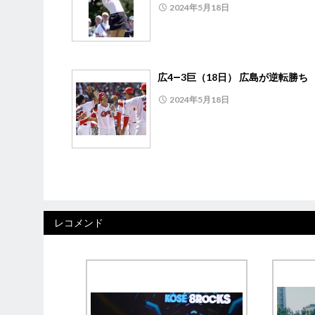
2024年5月18日
広4―3巨（18日） 広島が逆転勝ち
2024年5月18日
レコメンド