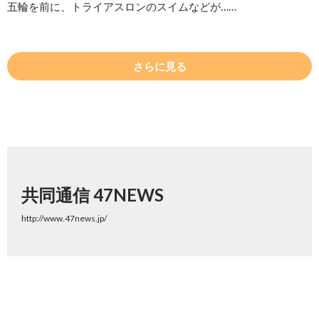
五輪を前に、トライアスロンのスイムなどが……
さらに見る
共同通信 47NEWS
http://www.47news.jp/