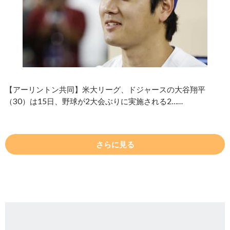
【アーリントン共同】米大リーグ、ドジャースの大谷翔平
（30）は15日、野球が2大会ぶりに実施される2……
さらに見る