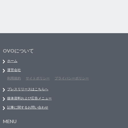
OVOについて
ホーム
運営会社
利用規約
サイトポリシー
プライバシーポリシー
プレスリリースはこちらへ
媒体資料および広告メニュー
記事に関するお問い合わせ
MENU