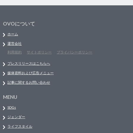
OVOについて
ホーム
運営会社
利用規約
サイトポリシー
プライバシーポリシー
プレスリリースはこちらへ
媒体資料および広告メニュー
記事に関するお問い合わせ
MENU
SDGs
ジェンダー
ライフスタイル