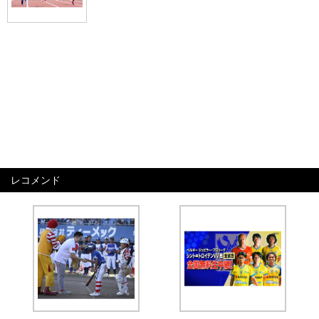
レコメンド