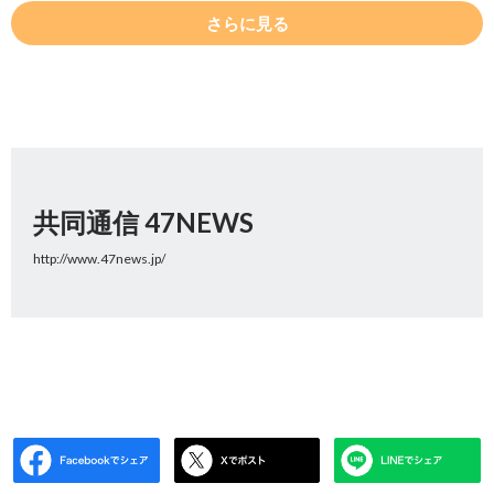
さらに見る
共同通信 47NEWS
http://www.47news.jp/