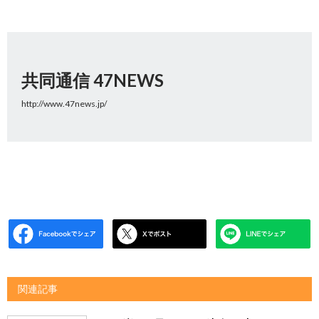
共同通信 47NEWS
http://www.47news.jp/
関連記事