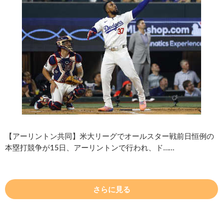
【アーリントン共同】米大リーグでオールスター戦前日恒例の
本塁打競争が15日、アーリントンで行われ、ド……
さらに見る