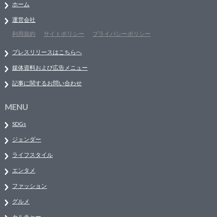
ホーム
運営会社
利用規約
サイトポリシー
プライバシーポリシー
プレスリリースはこちらへ
媒体資料および広告メニュー
記事に関するお問い合わせ
MENU
SDGs
ジェンダー
ライフスタイル
エンタメ
ファッション
グルメ
カルチャー