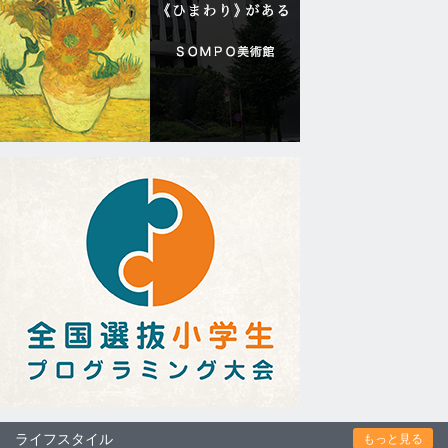
ライフスタイル
もっと見る