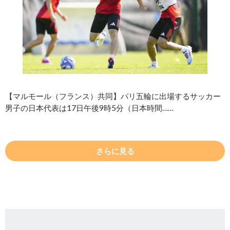
【マルモール（フランス）共同】パリ五輪に出場するサッカー
男子の日本代表は17日午後9時5分（日本時間……
さらに見る