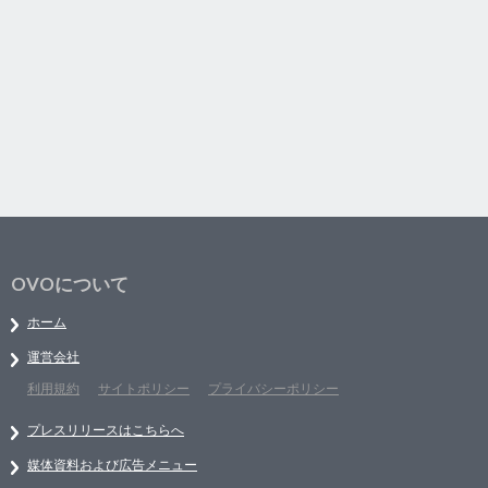
OVOについて
ホーム
運営会社
利用規約
サイトポリシー
プライバシーポリシー
プレスリリースはこちらへ
媒体資料および広告メニュー