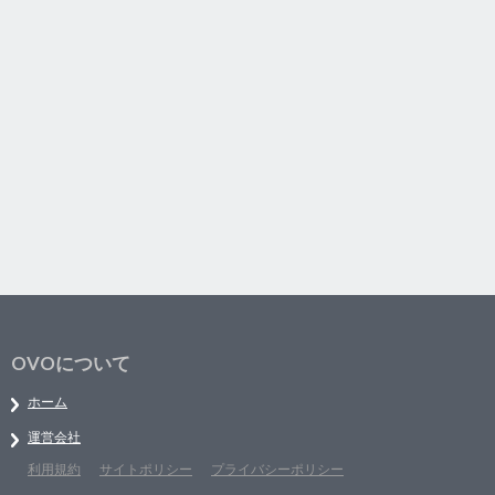
OVOについて
ホーム
運営会社
利用規約
サイトポリシー
プライバシーポリシー