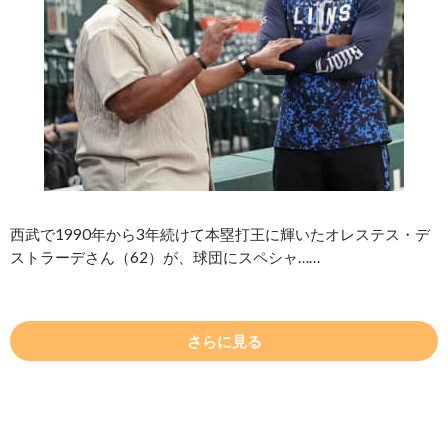
西武で1990年から3年続けて本塁打王に輝いたオレステス・デ
ストラーデさん（62）が、球団にスペシャ……
さらに見る